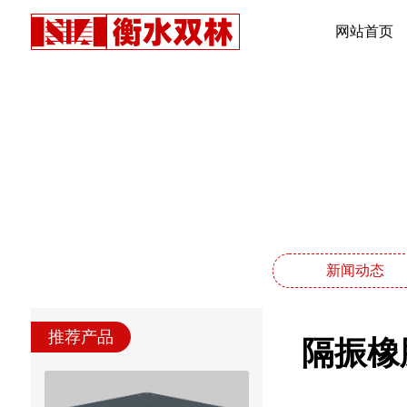
网站首页
新闻动态
推荐产品
隔振橡