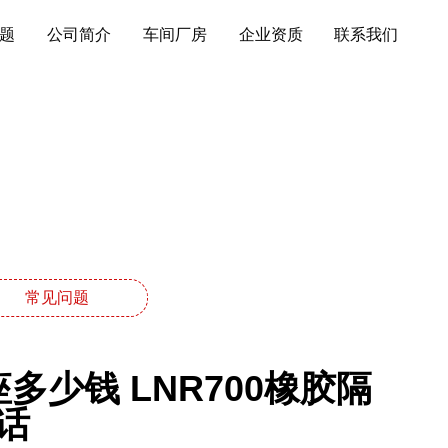
题
公司简介
车间厂房
企业资质
联系我们
常见问题
多少钱 LNR700橡胶隔
话