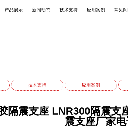
产品展示
新闻动态
技术支持
应用案例
常见问
技术支持
网站首页
技术支持
技术支持
应用案例
胶隔震支座 LNR300隔震支座
震支座厂家电