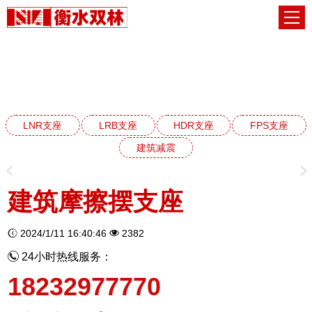
FPS建筑摩擦摆隔震支座系列
网站首页
FPS建筑摩擦摆隔震支座系列
LNR支座
LRB支座
HDR支座
FPS支座
建筑减震
建筑摩擦摆支座
2024/1/11 16:40:46
2382
24小时热线服务：
18232977770