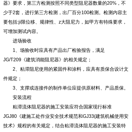
器》要求，第三方检测按照不同类型阻尼器数量的20%，不
少于2套，进行第三方检测，出厂百分100检测。检测内容主
要包括:ji限位移、规律性、z大阻尼力，如甲方有特殊要求，
可增加测试内容。
进场验收
1、场验收时应具有产品出厂检验报告，满足
JG/T209《建筑消能阻尼器》的相关规定；
2、粘滞阻尼使用的紧固件和涂料，应具有质保合设计文
件规定；
3、支撑或连接件的制作单位应提供原材料、产品质保。
安装流程
粘滞流体阻尼器的施工安装应符合国家现行标准
JGJ80《建施工处作业安全技术规范和GJ33(建筑机械使用安
技术》规程的有关规定，结合粘滞流体阻尼器的施工安装特