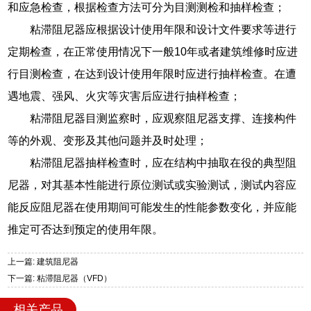
和应急检查，根据检查方法可分为目测测检和抽样检查；
粘滞阻尼器应根据设计使用年限和设计文件要求等进行
定期检查，在正常使用情况下一般10年或者建筑维修时应进
行目测检查，在达到设计使用年限时应进行抽样检查。在遭
遇地震、强风、火灾等灾害后应进行抽样检查；
粘滞阻尼器目测监察时，应观察阻尼器支撑、连接构件
等的外观、变形及其他问题并及时处理；
粘滞阻尼器抽样检查时，应在结构中抽取在役的典型阻
尼器，对其基本性能进行原位测试或实验测试，测试内容应
能反应阻尼器在使用期间可能发生的性能参数变化，并应能
推定可否达到预定的使用年限。
上一篇: 建筑阻尼器
下一篇: 粘滞阻尼器（VFD）
相关产品