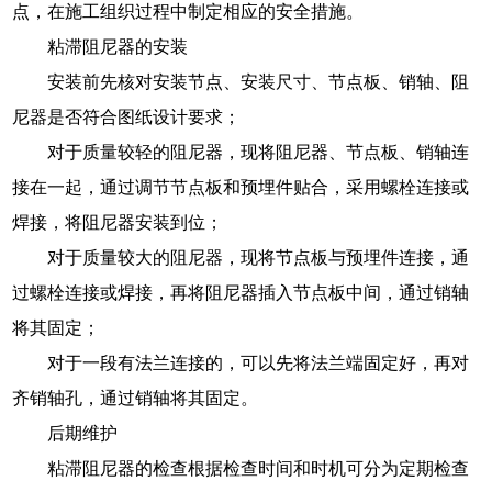
点，在施工组织过程中制定相应的安全措施。
粘滞阻尼器的安装
安装前先核对安装节点、安装尺寸、节点板、销轴、阻
尼器是否符合图纸设计要求；
对于质量较轻的阻尼器，现将阻尼器、节点板、销轴连
接在一起，通过调节节点板和预埋件贴合，采用螺栓连接或
焊接，将阻尼器安装到位；
对于质量较大的阻尼器，现将节点板与预埋件连接，通
过螺栓连接或焊接，再将阻尼器插入节点板中间，通过销轴
将其固定；
对于一段有法兰连接的，可以先将法兰端固定好，再对
齐销轴孔，通过销轴将其固定。
后期维护
粘滞阻尼器的检查根据检查时间和时机可分为定期检查