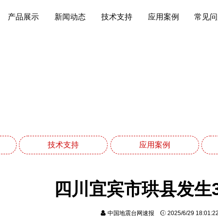
产品展示
新闻动态
技术支持
应用案例
常见问
新闻动态
网站首页
新闻动态
技术支持
应用案例
四川宜宾市珙县发生3
中国地震台网速报
2025/6/29 18:01