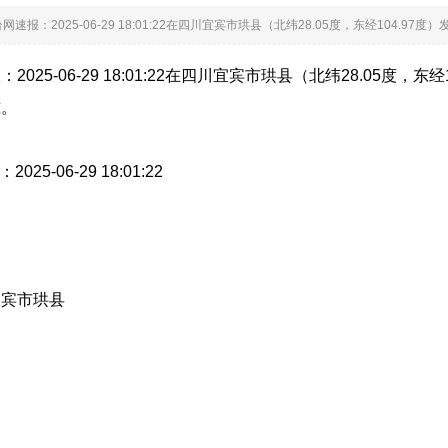
速报：2025-06-29 18:01:22在四川宜宾市珙县（北纬28.05度，东经104.9
025-06-29 18:01:22在四川宜宾市珙县（北纬28.05度，
准。
025-06-29 18:01:22
宜宾市珙县