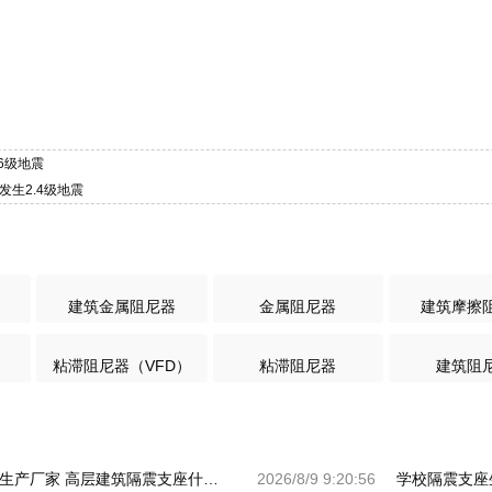
.6级地震
发生2.4级地震
建筑金属阻尼器
金属阻尼器
建筑摩擦
粘滞阻尼器（VFD）
粘滞阻尼器
建筑阻
钢结构建筑抗震支座生产厂家 高层建筑隔震支座什么价格 房屋建筑隔震支座厂家电话
2026/8/9 9:20:56