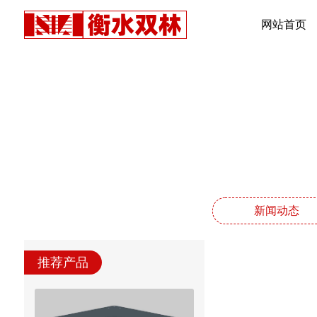
网站首页
新闻动态
推荐产品