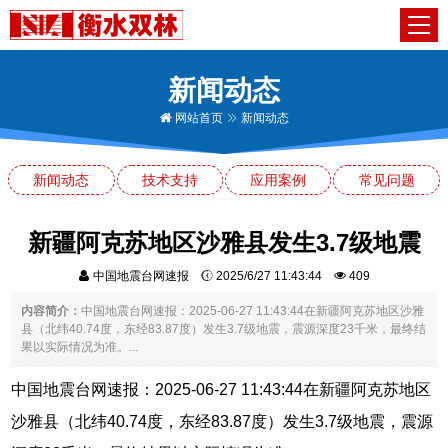
新闻动态
网站首页
新闻动态
新闻动态
技术支持
应用案例
常见问题
新疆阿克苏地区沙雅县发生3.7级地震
中国地震台网速报
2025/6/27 11:43:44
409
内容简介：
中国地震台网速报：2025-06-27 11:43:44在新疆阿克苏地区沙雅
县（北纬40.74度，东经83.87度）发生3.7级地震，震源深度23千米，最终结
果以实际情况为准。...
中国地震台网速报：2025-06-27 11:43:44在新疆阿克苏地区
沙雅县（北纬40.74度，东经83.87度）发生3.7级地震，震源