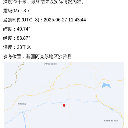
深度23千米，最终结果以实际情况为准。
震级(M)：3.7
发震时刻(UTC+8)：2025-06-27 11:43:44
纬度：40.74°
经度：83.87°
深度：23千米
参考位置：新疆阿克苏地区沙雅县