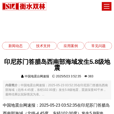
新闻动态
网站首页
新闻动态
新闻动态
技术支持
应用案例
常见问题
印尼苏门答腊岛西南部海域发生5.8级地
震
中国地震台网速报
2025/5/23 3:52:35
383
内容简介：
中国地震台网速报：2025-05-23 03:52:35在印尼苏门答腊岛西南
部海域（北纬-4.45度，东经102.00度）发生5.8级地震，震源深度40千米，
最终结果以实际情况为准。...
中国地震台网速报：2025-05-23 03:52:35在印尼苏门答腊岛
西南部海域（北纬-4.45度，东经102.00度）发生5.8级地