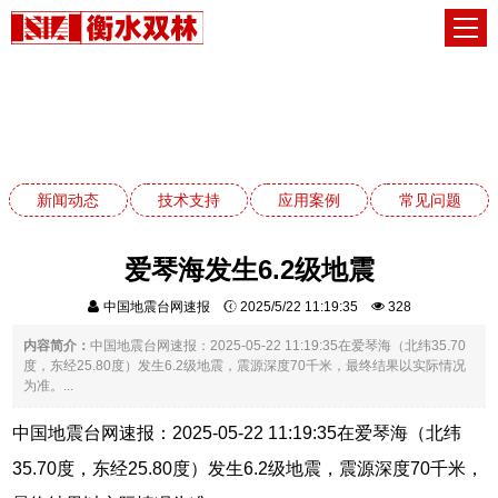
新闻动态
网站首页
新闻动态
新闻动态
技术支持
应用案例
常见问题
爱琴海发生6.2级地震
中国地震台网速报
2025/5/22 11:19:35
328
内容简介：
中国地震台网速报：2025-05-22 11:19:35在爱琴海（北纬35.70
度，东经25.80度）发生6.2级地震，震源深度70千米，最终结果以实际情况
为准。...
中国地震台网速报：2025-05-22 11:19:35在爱琴海（北纬
35.70度，东经25.80度）发生6.2级地震，震源深度70千米，