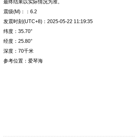
最终结果以实际情况为准。
震级(M)：：6.2
发震时刻(UTC+8)：2025-05-22 11:19:35
纬度：35.70°
经度：25.80°
深度：70千米
参考位置：爱琴海