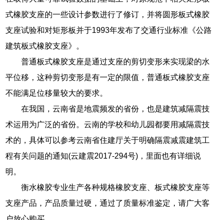
式橡胶支座的一些设计参数进行了修订，并将圆形板式橡胶
支座试验和对矩形板并于1993年发布了交通行业标准《公路
建筑板式橡胶支座》。
普通板式橡胶支座是通过支座的剪切变形来实现梁的水
平位移，这种剪切变形是有一定的限值，普通板式橡胶支座
不能满足位移量较大的要求。
在我国，云南省是地震频发的省份，也是建筑减隔震技
术运用为广泛的省份。云南的学校和幼儿园都要用减隔震技
术的，具体可以参考云南省住建厅关于明确隔震减震建筑工
程有关问题的通知(云建震2017-294号)，里面也有详细说
明。
衡水橡胶专业生产各种规格橡胶支座、板式橡胶支座等
支座产品，产品质量过硬，通过了质量标准鉴定，请广大客
户放心购买。