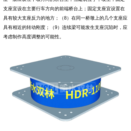
支座宜设在主要行车方向的前端桥台上；固定支座宜设置在
具有较大支座反力的地方；（8）在同一桥墩上的几个支座应
具有相近的转动刚度；（9）连续梁可能发生支座沉陷时，应
考虑制作高度调整的可能性。