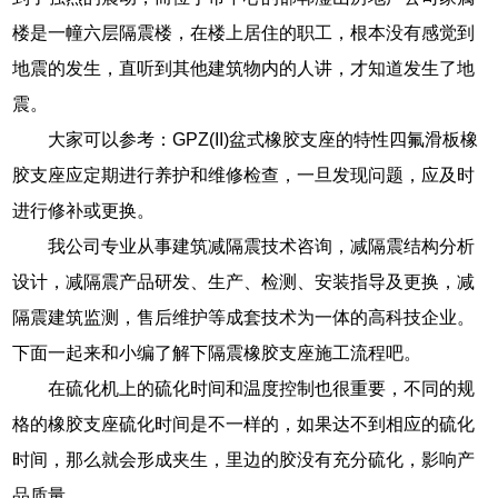
楼是一幢六层隔震楼，在楼上居住的职工，根本没有感觉到
地震的发生，直听到其他建筑物内的人讲，才知道发生了地
震。
大家可以参考：GPZ(II)盆式橡胶支座的特性四氟滑板橡
胶支座应定期进行养护和维修检查，一旦发现问题，应及时
进行修补或更换。
我公司专业从事建筑减隔震技术咨询，减隔震结构分析
设计，减隔震产品研发、生产、检测、安装指导及更换，减
隔震建筑监测，售后维护等成套技术为一体的高科技企业。
下面一起来和小编了解下隔震橡胶支座施工流程吧。
在硫化机上的硫化时间和温度控制也很重要，不同的规
格的橡胶支座硫化时间是不一样的，如果达不到相应的硫化
时间，那么就会形成夹生，里边的胶没有充分硫化，影响产
品质量。