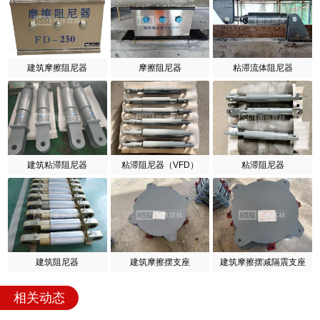
建筑摩擦阻尼器
摩擦阻尼器
粘滞流体阻尼器
建筑粘滞阻尼器
粘滞阻尼器（VFD）
粘滞阻尼器
建筑阻尼器
建筑摩擦摆支座
建筑摩擦摆减隔震支座
相关动态